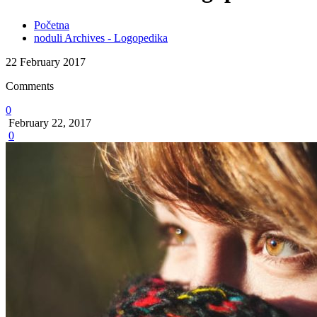
Početna
noduli Archives - Logopedika
22
February
2017
Comments
0
February 22, 2017
0