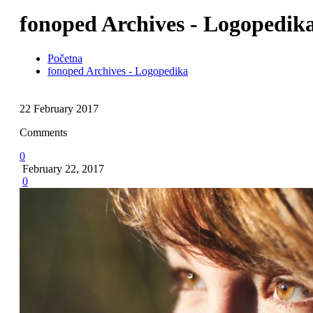
fonoped Archives - Logopedik
Početna
fonoped Archives - Logopedika
22
February
2017
Comments
0
February 22, 2017
0